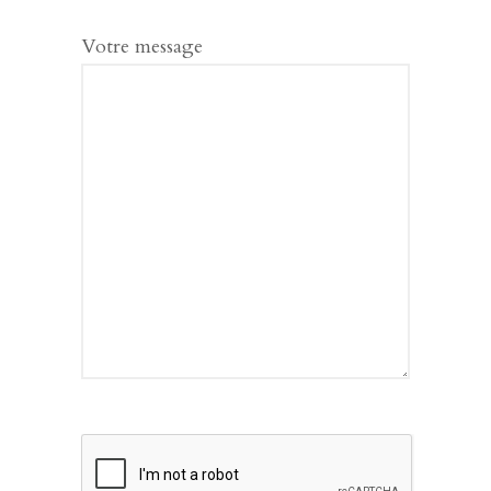
Votre message