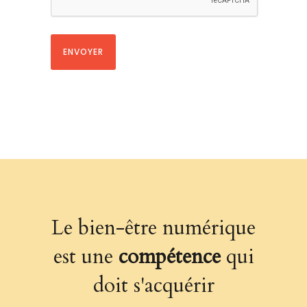
Le bien-être numérique
est une
compétence
qui
doit s'acquérir