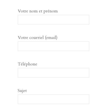
Votre nom et prénom
Votre courriel (email)
Téléphone
Sujet