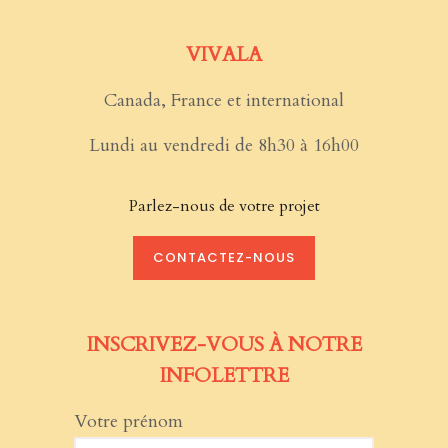
VIVALA
Canada, France et international
Lundi au vendredi de 8h30 à 16h00
Parlez-nous de votre projet
CONTACTEZ-NOUS
INSCRIVEZ-VOUS À NOTRE
INFOLETTRE
Votre prénom