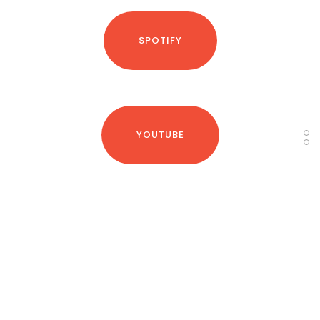
SPOTIFY
YOUTUBE