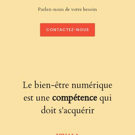
Parlez-nous de votre besoin
CONTACTEZ-NOUS
Le bien-être numérique
est une
compétence
qui
doit s'acquérir