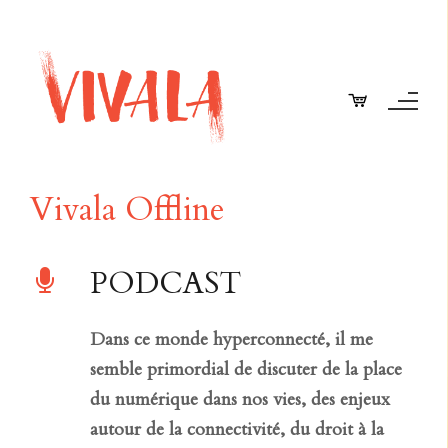
Vivala Offline
PODCAST
Dans ce monde hyperconnecté, il me
semble primordial de discuter de la place
du numérique dans nos vies, des enjeux
autour de la connectivité, du droit à la