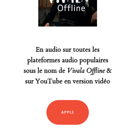
En audio sur toutes les
plateformes audio populaires
sous le nom de
Vivala Offline
&
sur YouTube en version vidéo
APPLE