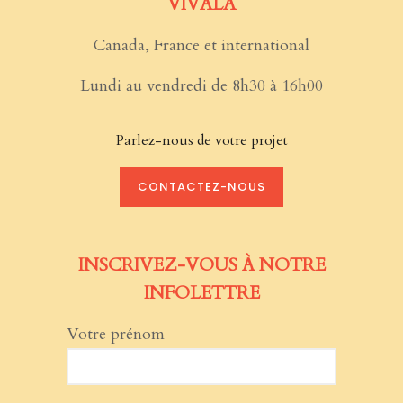
VIVALA
Canada, France et international
Lundi au vendredi de 8h30 à 16h00
Parlez-nous de votre projet
CONTACTEZ-NOUS
INSCRIVEZ-VOUS À NOTRE
INFOLETTRE
Votre prénom