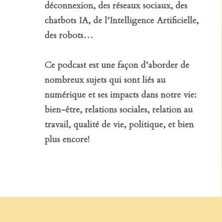
déconnexion, des réseaux sociaux, des
chatbots IA, de l’Intelligence Artificielle,
des robots…
Ce podcast est une façon d’aborder de
nombreux sujets qui sont liés au
numérique et ses impacts dans notre vie:
bien-être, relations sociales, relation au
travail, qualité de vie, politique, et bien
plus encore!