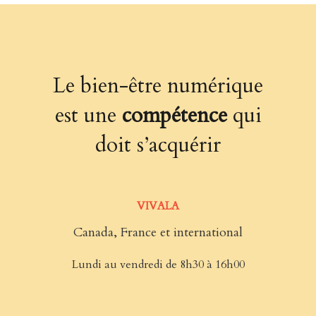
Le bien-être numérique
est une
compétence
qui
doit s’acquérir
VIVALA
Canada, France et international
Lundi au vendredi de
8h30 à 16h00