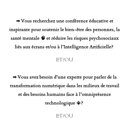
➡ Vous recherchez une conférence éducative et
inspirante pour soutenir le bien-être des personnes, la
santé mentale 🧠 et réduire les risques psychosociaux
liés aux écrans et/ou à l’Intelligence Artificielle?
ET/OU
➡ Vous avez besoin d’une experte pour parler de la
transformation numérique dans les milieux de travail
et des besoins humains face à l’omniprésence
technologique 📳?
ET/OU