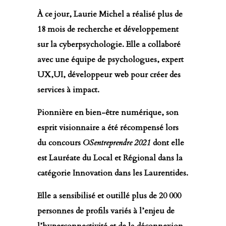
À ce jour, Laurie Michel a réalisé plus de
18 mois de recherche et développement
sur la cyberpsychologie. Elle a collaboré
avec une équipe de psychologues, expert
UX,UI, développeur web pour créer des
services à impact.
Pionnière en bien-être numérique, son
esprit visionnaire a été récompensé lors
du concours
OSentreprendre
2021
dont elle
est Lauréate du Local et Régional dans la
catégorie Innovation dans les Laurentides.
Elle a sensibilisé et outillé plus de 20 000
personnes
de profils variés
à l’enjeu de