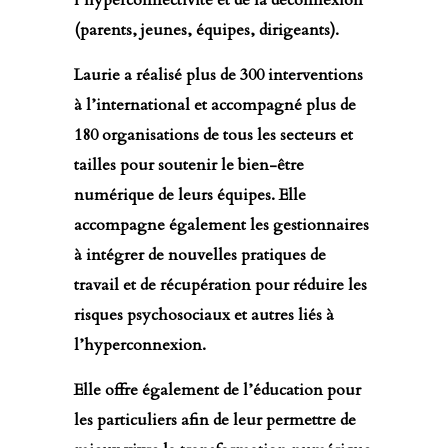
l’hyperconnectivité et de la déconnexion
(parents, jeunes, équipes, dirigeants).
Laurie a réalisé plus de 300 interventions
à l’international et accompagné plus de
180 organisations de tous les secteurs et
tailles pour soutenir le bien-être
numérique de leurs équipes. Elle
accompagne également les gestionnaires
à intégrer de nouvelles pratiques de
travail et de récupération pour réduire les
risques psychosociaux et autres liés à
l’hyperconnexion.
Elle offre également de l’éducation pour
les particuliers afin de leur permettre de