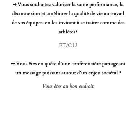
➡ Vous souhaitez valoriser la saine performance, la
déconnexion et améliorer la qualité de vie au travail
de vos équipes en les invitant à se traiter comme des
athlètes?
ET/OU
➡ Vous êtes en quête d’une conférencière partageant
un message puissant autour d’un enjeu sociétal ?
Vous êtes au bon endroit.