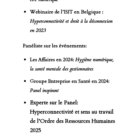
Webinaire de l’ISIT en Belgique :
Hyperconnectivité et droit à la déconnexion
en 2023
Panéliste sur les événements:
Les Affaires en 2024:
Hygiène numérique,
la santé mentale des gestionnaires
Groupe Entreprise en Santé en 2024:
Panel inspirant
Experte sur le Panel:
Hyperconnectivité et sens au travail
de l’Ordre des Ressources Humaines
2025