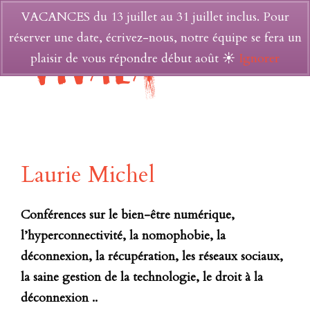
VACANCES du 13 juillet au 31 juillet inclus. Pour
réserver une date, écrivez-nous, notre équipe se fera un
plaisir de vous répondre début août ☀
Ignorer
Laurie Michel
Conférences sur
le bien-être numérique,
l’hyperconnectivité, la nomophobie, la
déconnexion, la récupération,
les réseaux sociaux,
la saine gestion de la technologie, le droit à la
déconnexion ..