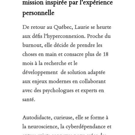
mission inspirée par l’expérience
personnelle
De retour au Québec, Laurie se heurte
aux défis l’hyperconnexion. Proche du
burnout, elle décide de prendre les
choses en main et consacre plus de 18
mois à la recherche et le
développement de solution adaptée
aux enjeux modernes en collaborant
avec des psychologues et experts en
santé.
Autodidacte, curieuse, elle se forme à
la neuroscience, la cyberdépendance et