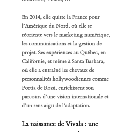
En 2014, elle quitte la France pour
l’Amérique du Nord, où elle se
réoriente vers le marketing numérique,
les communications et la gestion de
projet. Ses expériences au Québec, en
Californie, et même à Santa Barbara,
où elle a entraîné les chevaux de
personnalités hollywoodiennes comme
Portia de Rossi, enrichissent son
parcours d’une vision internationale et
d’un sens aigu de l’adaptation.
La naissance de Vivala : une