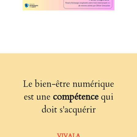
Le bien-être numérique
est une
compétence
qui
doit s'acquérir
VIVALA