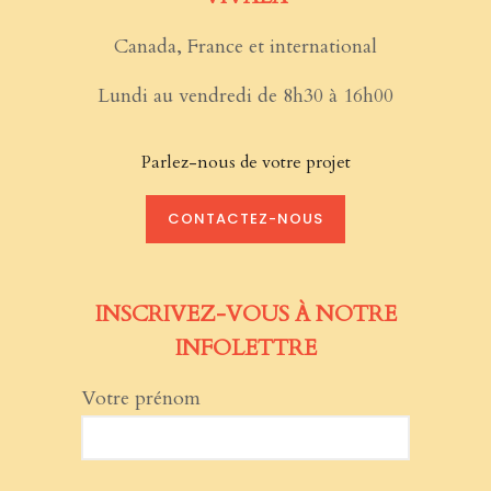
Canada, France et international
Lundi au vendredi de 8h30 à 16h00
Parlez-nous de votre projet
CONTACTEZ-NOUS
INSCRIVEZ-VOUS À NOTRE
INFOLETTRE
Votre prénom