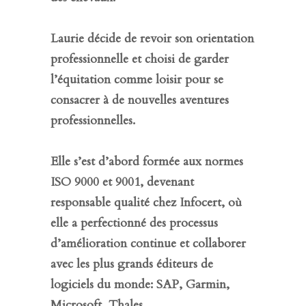
Laurie décide de revoir son orientation
professionnelle et choisi de garder
l’équitation comme loisir pour se
consacrer à de nouvelles aventures
professionnelles.
Elle s’est d’abord formée aux normes
ISO 9000 et 9001, devenant
responsable qualité chez Infocert, où
elle a perfectionné des processus
d’amélioration continue et collaborer
avec les plus grands éditeurs de
logiciels du monde: SAP, Garmin,
Microsoft, Thales, …