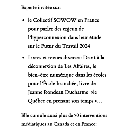
Experte invitée sur:
le Collectif SOWOW en France
pour parler des enjeux de
l’hyperconnexion dans leur étude
sur le Futur du Travail 2024
Livres et revues diverses: Droit à la
déconnexion de Les Affaires, le
bien-être numérique dans les écoles
pour l’École branchée, livre de
Jeanne Rondeau Ducharme »le
Québec en prenant son temps »…
Elle cumule aussi plus de 70 interventions
médiatiques au Canada et en France: