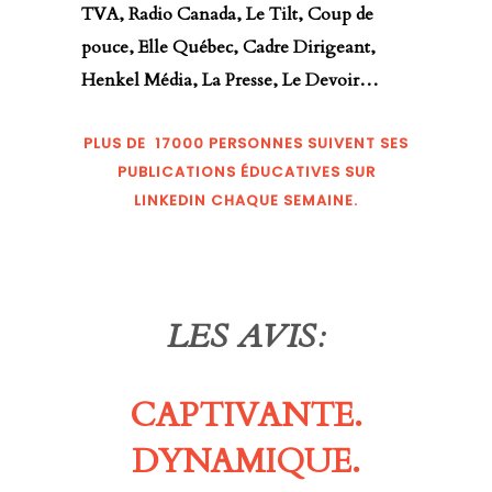
TVA, Radio Canada, Le Tilt, Coup de
pouce, Elle Québec, Cadre Dirigeant,
Henkel Média, La Presse, Le Devoir…
PLUS DE 17000 PERSONNES SUIVENT SES
PUBLICATIONS ÉDUCATIVES SUR
LINKEDIN CHAQUE SEMAINE.
LES AVIS:
CAPTIVANTE.
DYNAMIQUE.