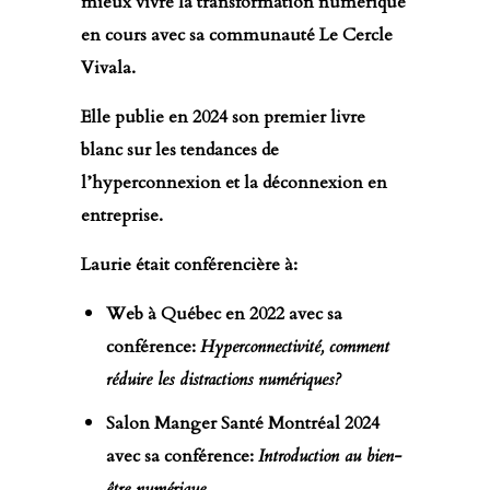
mieux vivre la transformation numérique
en cours avec sa communauté
Le Cercle
Vivala
.
Elle publie en 2024 son
premier livre
blanc sur les tendances de
l’hyperconnexion et la déconnexion en
entreprise.
Laurie était conférencière à:
Web à Québec en 2022 avec sa
conférence:
Hyperconnectivité, comment
réduire les distractions numériques?
Salon Manger Santé Montréal 2024
avec sa conférence:
Introduction au bien-
être numérique