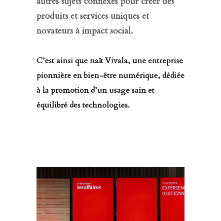
autres sujets connexes pour créer des
produits et services uniques et
novateurs à impact social.
C’est ainsi que naît Vivala, une entreprise
pionnière en bien-être numérique, dédiée
à la promotion d’un usage sain et
équilibré des technologies.