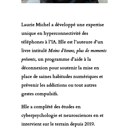
Laurie Michel a développé une expertise
unique en hyperconnectivité des
téléphones à l’IA. Elle est l’auteure d’un
livre intitulé
Moins d’écrans, plus de moments
présents
, un programme d’aide à la
déconnexion pour soutenir la mise en
place de saines habitudes numériques et
prévenir les addictions ou tout autres
gestes compulsifs.
Elle a complété des études en
cyberpsychologie et neurosciences en et
intervient sur le terrain depuis 2019.