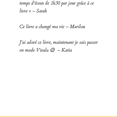
temps d’écran de 1h30 par jour grâce à ce
livre » – Sarah
Ce livre a changé ma vie – Marilou
J’ai adoré ce livre, maintenant je sais passer
en mode Vivala 😉 – Katia