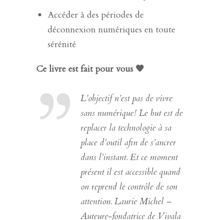
Accéder à des périodes de
déconnexion numériques en toute
sérénité
Ce livre est fait pour vous 🧡
L’objectif n’est pas de vivre
sans numérique! Le but est de
replacer la technologie à sa
place d’outil afin de s’ancrer
dans l’instant. Et ce moment
présent il est accessible quand
on reprend le contrôle de son
attention.
Laurie Michel –
Auteure-fondatrice de Vivala