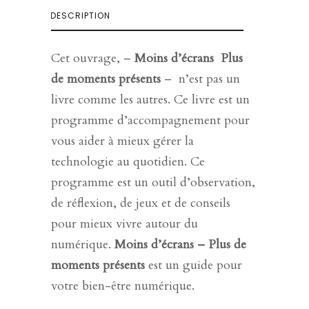
DESCRIPTION
Cet ouvrage, –
Moins d’écrans Plus
de moments présents
– n’est pas un
livre comme les autres. Ce livre est un
programme d’accompagnement pour
vous aider à mieux gérer la
technologie au quotidien. Ce
programme est un outil d’observation,
de réflexion, de jeux et de conseils
pour mieux vivre autour du
numérique.
Moins d’écrans – Plus de
moments présents
est un guide pour
votre bien-être numérique.