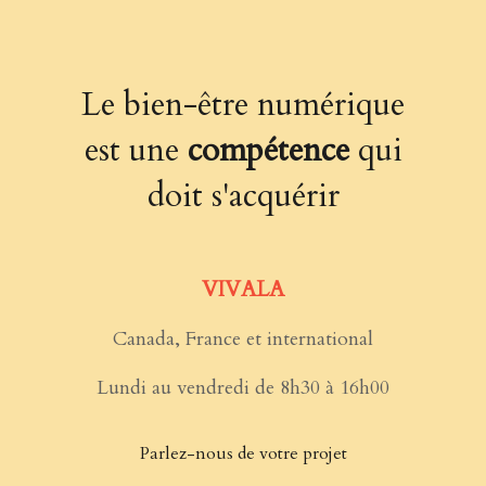
Le bien-être numérique
est une
compétence
qui
doit s'acquérir
VIVALA
Canada, France et international
Lundi au vendredi de 8h30 à 16h00
Parlez-nous de votre projet