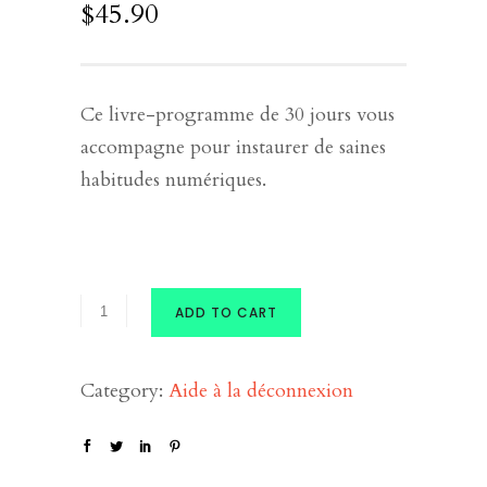
$
45.90
Ce livre-programme de 30 jours vous
accompagne pour instaurer de saines
habitudes numériques.
ADD TO CART
Category:
Aide à la déconnexion