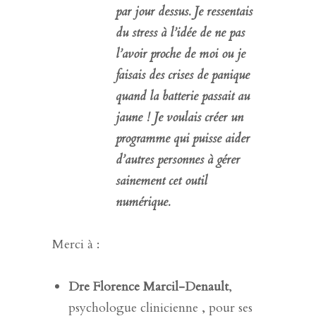
par jour dessus. Je ressentais
du stress à l’idée de ne pas
l’avoir proche de moi ou je
faisais des crises de panique
quand la batterie passait au
jaune ! Je voulais créer un
programme qui puisse aider
d’autres personnes à gérer
sainement cet outil
numérique.
Merci à :
Dre Florence Marcil-Denault
,
psychologue clinicienne , pour ses