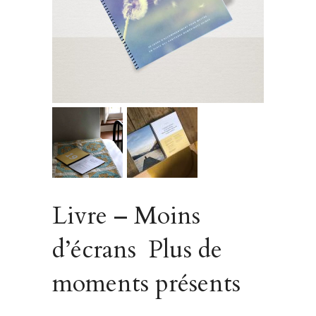
Livre – Moins
d’écrans Plus de
moments présents