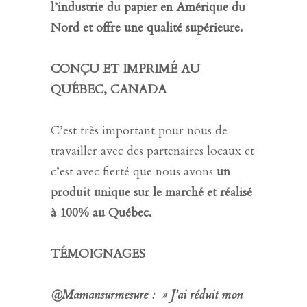
l’industrie du papier en Amérique du
Nord et offre une qualité supérieure.
CONÇU ET IMPRIMÉ AU
QUÉBEC, CANADA
C’est très important pour nous de
travailler avec des partenaires locaux et
c’est avec fierté que nous avons
un
produit unique sur le marché et réalisé
à 100% au Québec.
TÉMOIGNAGES
@Mamansurmesure : » J’ai réduit mon