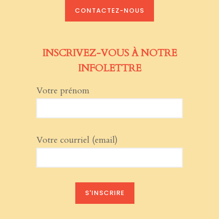
CONTACTEZ-NOUS
INSCRIVEZ-VOUS À NOTRE
INFOLETTRE
Votre prénom
Votre courriel (email)