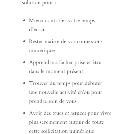
solution pour :
Mieux contrôler votre temps
d’écran
Rester maître de vos connexions
numériques
Apprendre à lâcher prise et être
dans le moment présent
Trouver du temps pour débuter
une nouvelle activité et/ou pour
prendre soin de vous
Avoir des trucs et astuces pour vivre
plus sereinement autour de toute
cette sollicitation numérique