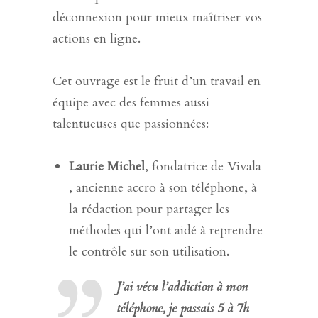
déconnexion pour mieux maîtriser vos
actions en ligne.
Cet ouvrage est le fruit d’un travail en
équipe avec des femmes aussi
talentueuses que passionnées:
Laurie Michel
, fondatrice de Vivala
, ancienne accro à son téléphone, à
la rédaction pour partager les
méthodes qui l’ont aidé à reprendre
le contrôle sur son utilisation.
J’ai vécu l’addiction à mon
téléphone, je passais 5 à 7h