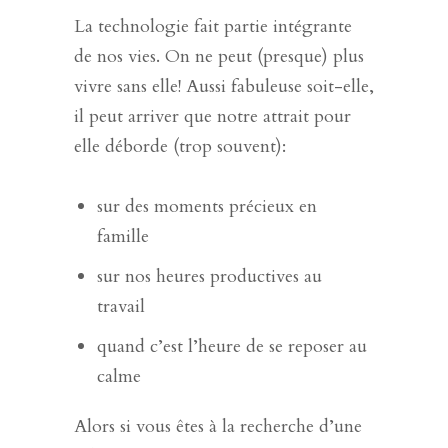
La technologie fait partie intégrante
de nos vies. On ne peut (presque) plus
vivre sans elle! Aussi fabuleuse soit-elle,
il peut arriver que notre attrait pour
elle déborde (trop souvent):
sur des moments précieux en
famille
sur nos heures productives au
travail
quand c’est l’heure de se reposer au
calme
Alors si vous êtes à la recherche d’une