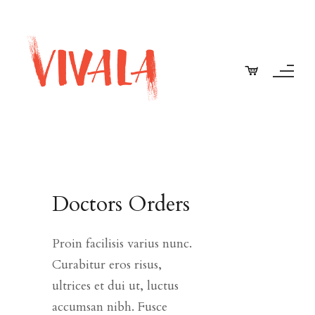
Doctors Orders
Proin facilisis varius nunc.
Curabitur eros risus,
ultrices et dui ut, luctus
accumsan nibh. Fusce