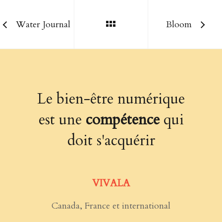
Water Journal
Bloom
Le bien-être numérique
est une
compétence
qui
doit s'acquérir
VIVALA
Canada, France et international