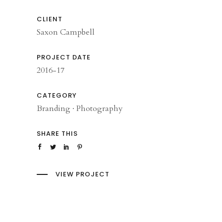
CLIENT
Saxon Campbell
PROJECT DATE
2016-17
CATEGORY
Branding
·
Photography
SHARE THIS
VIEW PROJECT