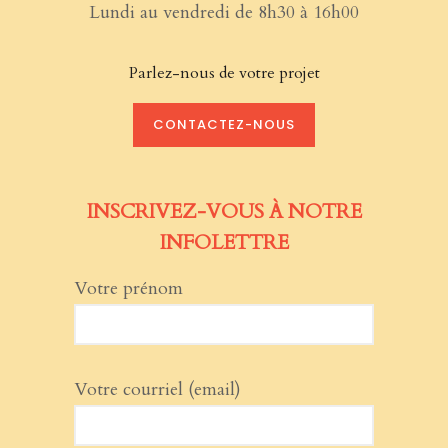
Lundi au vendredi de 8h30 à 16h00
Parlez-nous de votre projet
CONTACTEZ-NOUS
INSCRIVEZ-VOUS À NOTRE
INFOLETTRE
Votre prénom
Votre courriel (email)