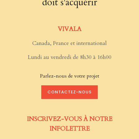
doit s'acquérir
VIVALA
Canada, France et international
Lundi au vendredi de 8h30 à 16h00
Parlez-nous de votre projet
CONTACTEZ-NOUS
INSCRIVEZ-VOUS À NOTRE
INFOLETTRE