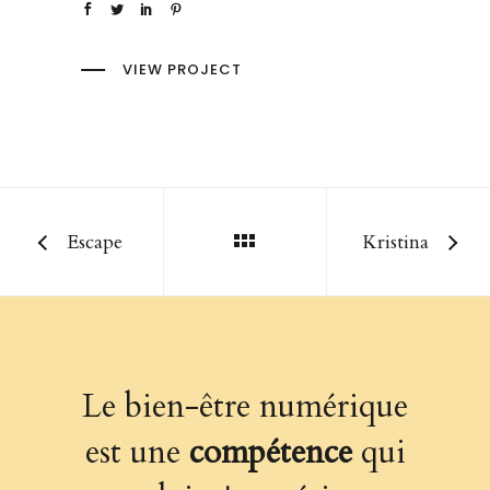
VIEW PROJECT
Escape
Kristina
Le bien-être numérique
est une
compétence
qui