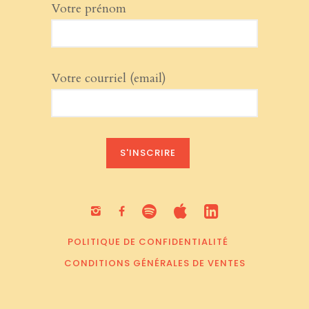
Votre prénom
Votre courriel (email)
POLITIQUE DE CONFIDENTIALITÉ
CONDITIONS GÉNÉRALES DE VENTES