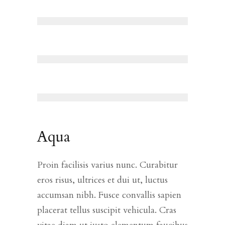
Aqua
Proin facilisis varius nunc. Curabitur
eros risus, ultrices et dui ut, luctus
accumsan nibh. Fusce convallis sapien
placerat tellus suscipit vehicula. Cras