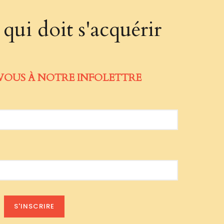
qui doit s'acquérir
VOUS À NOTRE INFOLETTRE