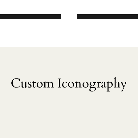
Custom Iconography