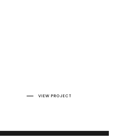
VIEW PROJECT