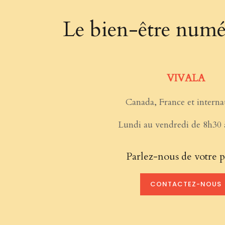
Le bien-être numé
VIVALA
Canada, France et interna
Lundi au vendredi de 8h30 
Parlez-nous de votre p
CONTACTEZ-NOUS