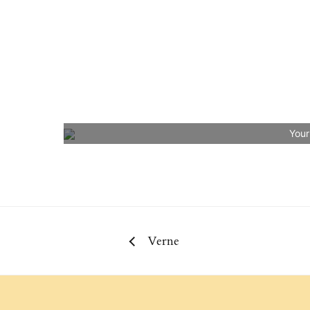
Your
Verne