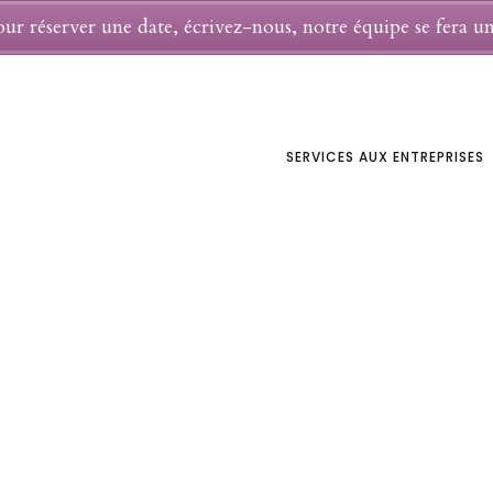
ur réserver une date, écrivez-nous, notre équipe se fera 
SERVICES AUX ENTREPRISES