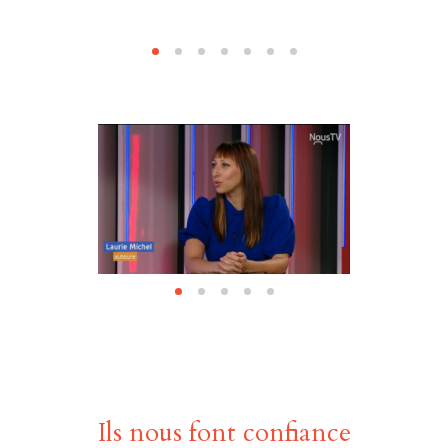
Ils nous font confiance