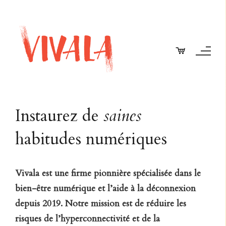
Instaurez de
saines
habitudes numériques
Vivala est une firme pionnière spécialisée dans le
bien-être numérique et l’aide à la déconnexion
depuis 2019.
Notre mission est de réduire les
risques de l’hyperconnectivité
et de la