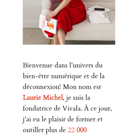
Bienvenue dans l’univers du
bien-être numérique et de la
déconnexion! Mon nom est
Laurie Michel
, je suis la
fondatrice de Vivala. À ce jour,
j’ai eu le plaisir de former et
outiller plus de
22
000