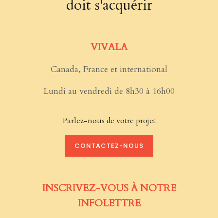
doit s'acquérir
VIVALA
Canada, France et international
Lundi au vendredi de 8h30 à 16h00
Parlez-nous de votre projet
CONTACTEZ-NOUS
INSCRIVEZ-VOUS À NOTRE
INFOLETTRE