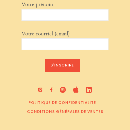
Votre prénom
Votre courriel (email)
POLITIQUE DE CONFIDENTIALITÉ
CONDITIONS GÉNÉRALES DE VENTES