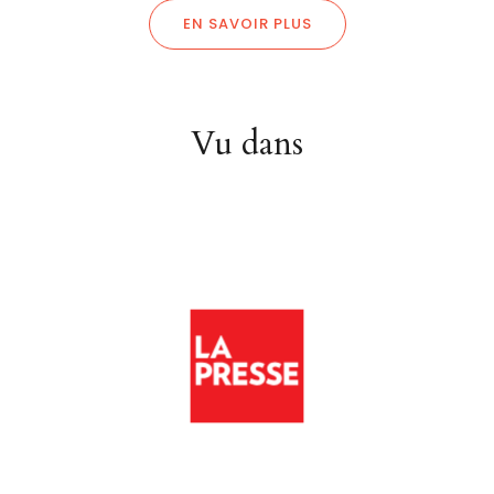
EN SAVOIR PLUS
Vu dans