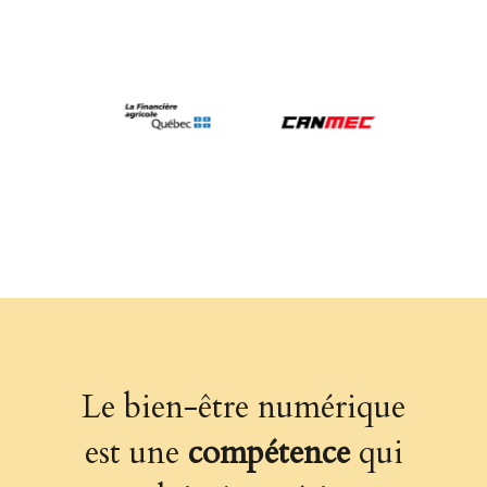
Le bien-être numérique
est une
compétence
qui