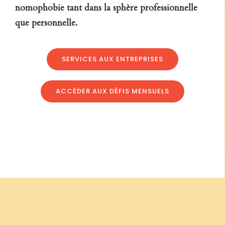
nomophobie
tant
dans la sphère professionnelle
que personnelle.
SERVICES AUX ENTREPRISES
ACCÉDER AUX DÉFIS MENSUELS