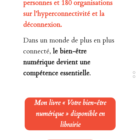
personnes et 180 organisations
sur l’hyperconnectivité et la
déconnexion.
Dans un monde de plus en plus
connecté,
le bien-être
numérique devient une
compétence essentielle
.
Mon livre « Votre bien-être
numérique » disponible en
librairie